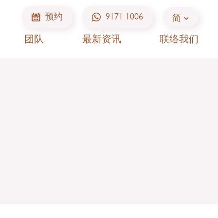
预约
9171 1006
简
团队
最新资讯
联络我们