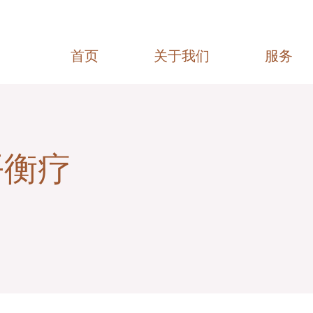
首页
关于我们
服务
平衡疗