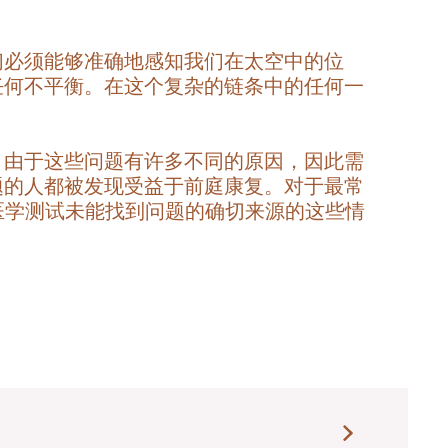
们必须能够准确地感知我们在太空中的位
任何不平衡。在这个复杂的链条中的任何一
。由于这些问题有许多不同的原因，因此需
题的人都被发现受益于前庭康复。对于最常
使在医学测试未能找到问题的确切来源的这些情
）