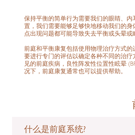
保持平衡的简单行为需要我们的眼睛、内
置，我们需要能够足够快地移动我们的身
点出现问题都可能导致失去平衡或头晕或
前庭和平衡康复包括使用物理治疗方式的
要进行专门的评估以确定各种不同的治疗
见的前庭疾病，良性阵发性位置性眩晕 (B
况下，前庭康复通常也可以提供帮助。
什么是前庭系统?